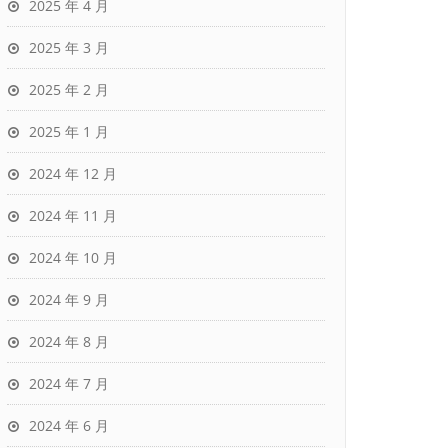
2025 年 4 月
2025 年 3 月
2025 年 2 月
2025 年 1 月
2024 年 12 月
2024 年 11 月
2024 年 10 月
2024 年 9 月
2024 年 8 月
2024 年 7 月
2024 年 6 月