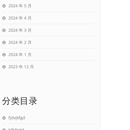
2024 年 5 月
2024 年 4 月
2024 年 3 月
2024 年 2 月
2024 年 1 月
2023 年 12 月
分类目录
fjdvjkfgd
hfhfgdd