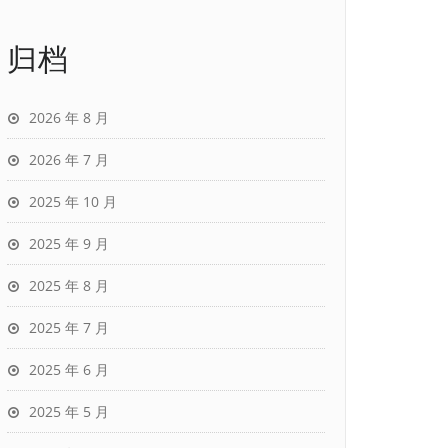
归档
2026 年 8 月
2026 年 7 月
2025 年 10 月
2025 年 9 月
2025 年 8 月
2025 年 7 月
2025 年 6 月
2025 年 5 月